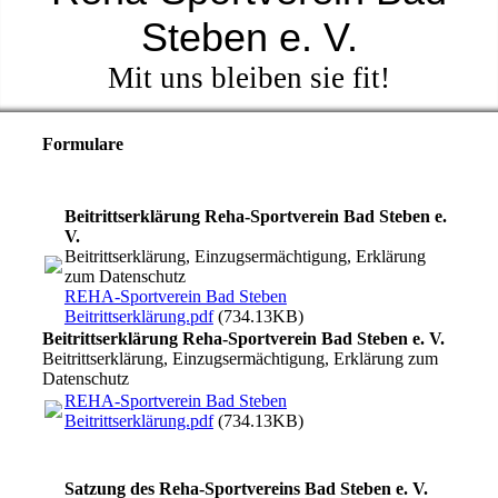
Steben e. V.
Mit uns bleiben sie fit!
Formulare
Beitrittserklärung Reha-Sportverein Bad Steben e.
V.
Beitrittserklärung, Einzugsermächtigung, Erklärung
zum Datenschutz
REHA-Sportverein Bad Steben
Beitrittserklärung.pdf
(734.13KB)
Beitrittserklärung Reha-Sportverein Bad Steben e. V.
Beitrittserklärung, Einzugsermächtigung, Erklärung zum
Datenschutz
REHA-Sportverein Bad Steben
Beitrittserklärung.pdf
(734.13KB)
Satzung des Reha-Sportvereins Bad Steben e. V.