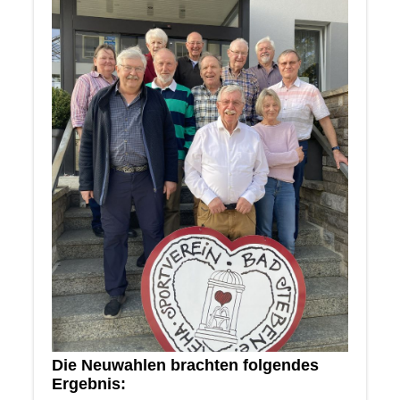
Die Neuwahlen brachten folgendes
Ergebnis: