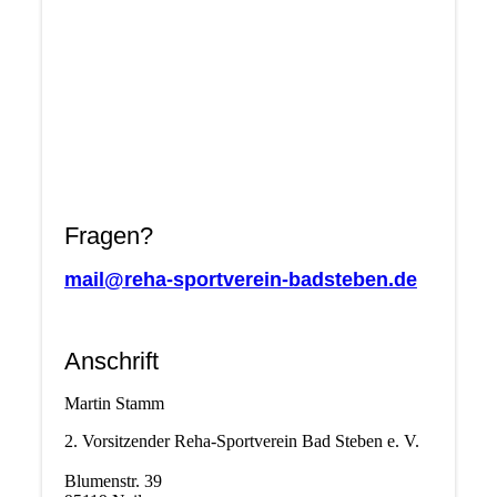
Fragen?
mail@reha-sportverein-badsteben.de
Anschrift
Martin Stamm
2. Vorsitzender Reha-Sportverein Bad Steben e. V.
Blumenstr. 39