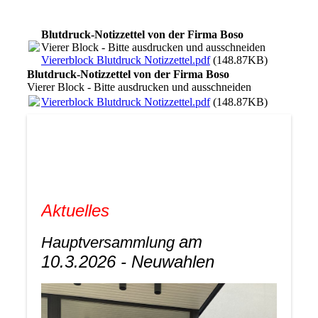
Blutdruck-Notizzettel von der Firma Boso
Vierer Block - Bitte ausdrucken und ausschneiden
Viererblock Blutdruck Notizzettel.pdf
(148.87KB)
Blutdruck-Notizzettel von der Firma Boso
Vierer Block - Bitte ausdrucken und ausschneiden
Viererblock Blutdruck Notizzettel.pdf
(148.87KB)
Aktuelles
am
Hauptversammlung
10.3.2026 - Neuwahlen