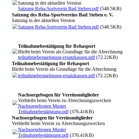
Satzung in der aktuellen Version
Satzung Reha-Sortverein Bad Steben.pdf
(548.5KB)
Satzung des Reha-Sportvereins Bad Steben e. V.
Satzung in der aktuellen Version
Satzung Reha-Sortverein Bad Steben.pdf
(548.5KB)
Teilnahmebestätigung für Rehasport
Bleibt beim Verein als Grundlage für die Abrechnung
teilnahmebestaetigung-ersatzkassen.pdf
(72.22KB)
Teilnahmebestätigung für Rehasport
Bleibt beim Verein als Grundlage für die Abrechnung
teilnahmebestaetigung-ersatzkassen.pdf
(72.22KB)
Nachsorgebogen für Vereinsmitglieder
Verbleibt beim Verein zu Abrechnungszwecken
Nachsorgebogen Muster
Teilnahmebestätigung.pdf
(376.41KB)
Nachsorgebogen für Vereinsmitglieder
Verbleibt beim Verein zu Abrechnungszwecken
Nachsorgebogen Muster
Teilnahmebestätigung.pdf
(376.41KB)