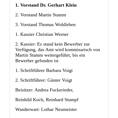
1. Vorstand Dr. Gerhart Klein
2. Vorstand Martin Stamm
3. Vorstand Thomas Wohlleben
1. Kassier Christian Werner
2. Kassier: Es stand kein Bewerber zur
Verfügung, das Amt wird kommisarisch von
Martin Stamm weitergeführt, bis ein
Bewerber gefunden ist
1. Schriftführer Barbara Voigt
2. Schriftführer: Günter Voigt
Beisitzer: Andrea Fuckerieder,
Reinhild Koch, Reinhard Stumpf
Wanderwart: Lothar Neumeister